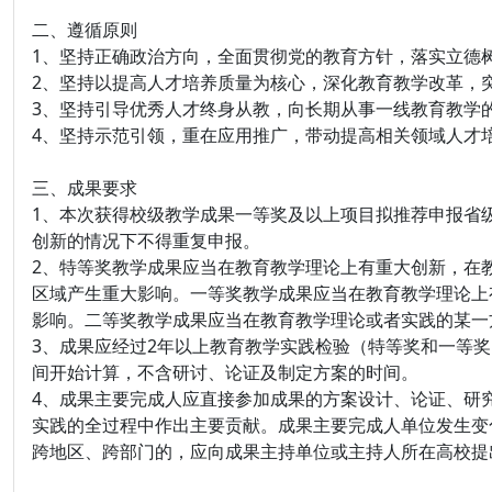
二、遵循原则
1、坚持正确政治方向，全面贯彻党的教育方针，落实立德
2、坚持以提高人才培养质量为核心，深化教育教学改革，
3、坚持引导优秀人才终身从教，向长期从事一线教育教学
4、坚持示范引领，重在应用推广，带动提高相关领域人才
三、成果要求
1、本次获得校级教学成果一等奖及以上项目拟推荐申报省级
创新的情况下不得重复申报。
2、特等奖教学成果应当在教育教学理论上有重大创新，在
区域产生重大影响。一等奖教学成果应当在教育教学理论上
影响。二等奖教学成果应当在教育教学理论或者实践的某一
3、成果应经过2年以上教育教学实践检验（特等奖和一等
间开始计算，不含研讨、论证及制定方案的时间。
4、成果主要完成人应直接参加成果的方案设计、论证、研
实践的全过程中作出主要贡献。成果主要完成人单位发生变
跨地区、跨部门的，应向成果主持单位或主持人所在高校提