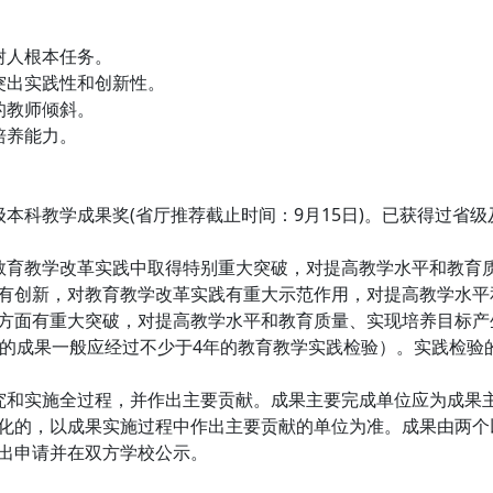
树人根本任务。
突出实践性和创新性。
的教师倾斜。
培养能力。
本科教学成果奖(省厅推荐截止时间：9月15日)。已获得过省
教育教学改革实践中取得特别重大突破，对提高教学水平和教育
有创新，对教育教学改革实践有重大示范作用，对提高教学水平
方面有重大突破，对提高教学水平和教育质量、实现培养目标产
奖的成果一般应经过不少于4年的教育教学实践检验）。实践检验
究和实施全过程，并作出主要贡献。成果主要完成单位应为成果
化的，以成果实施过程中作出主要贡献的单位为准。成果由两个
出申请并在双方学校公示。