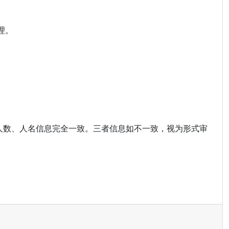
。
受理。
人数、人名信息完全一致。三者信息如不一致，视为形式审