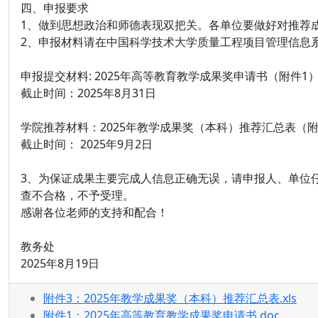
四、申报要求
1、做到思想政治和师德表现双把关。各单位要做好对推荐
2、申报材料请在中国科学技术大学质量工程项目管理信息系统（http
申报提交材料: 2025年高等教育教学成果奖申请书（附件1
截止时间：2025年8月31日
学院推荐材料：2025年教学成果奖（本科）推荐汇总表（
截止时间： 2025年9月2日
3、为保证成果主要完成人信息正确无误，请申报人、单位
查不合格，不予受理。
感谢各位老师的支持和配合！
教务处
2025年8月19日
附件3：2025年教学成果奖（本科）推荐汇总表.xls
附件1：2025年高等教育教学成果奖申请书.doc